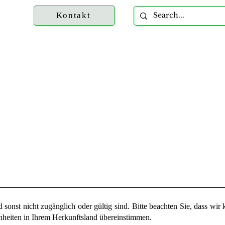
Kontakt
 sonst nicht zugänglich oder gültig sind. Bitte beachten Sie, dass wir
enheiten in Ihrem Herkunftsland übereinstimmen.