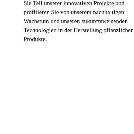
Sie Teil unserer innovativen Projekte und
profitieren Sie von unserem nachhaltigen
Wachstum und unseren zukunftsweisenden
Technologien in der Herstellung pflanzlicher
Produkte.