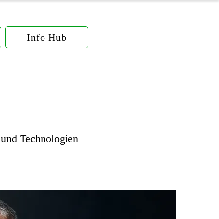
Info Hub
e und Technologien