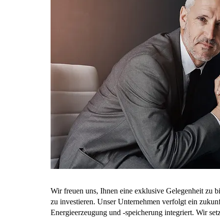
Wir freuen uns, Ihnen eine exklusive Gelegenheit zu 
zu investieren. Unser Unternehmen verfolgt ein zukun
Energieerzeugung und -speicherung integriert. Wir se