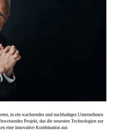
bieten, in ein wachsendes und nachhaltiges Unternehmen
ftsweisendes Projekt, das die neuesten Technologien zur
tzen eine innovative Kombination aus