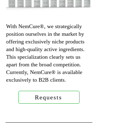
With NemCure®, we strategically
position ourselves in the market by
offering exclusively niche products
and high-quality active ingredients.
This specialization clearly sets us
apart from the broad competition.
Currently, NemCure® is available
exclusively to B2B clients.
Requests