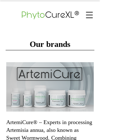
Our brands
ArtemiCure® – Experts in processing
Artemisia annua, also known as
Sweet Wormwood. Combining