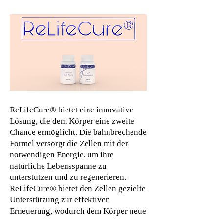
ReLifeCure® bietet eine innovative
Lösung, die dem Körper eine zweite
Chance ermöglicht. Die bahnbrechende
Formel versorgt die Zellen mit der
notwendigen Energie, um ihre
natürliche Lebensspanne zu
unterstützen und zu regenerieren.
ReLifeCure® bietet den Zellen gezielte
Unterstützung zur effektiven
Erneuerung, wodurch dem Körper neue