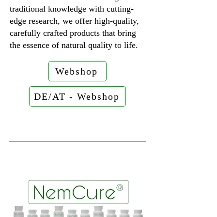
traditional knowledge with cutting-
edge research, we offer high-quality,
carefully crafted products that bring
the essence of natural quality to life.
Webshop
DE/AT - Webshop