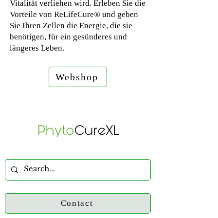
Vitalität verliehen wird. Erleben Sie die
Vorteile von ReLifeCure® und geben
Sie Ihren Zellen die Energie, die sie
benötigen, für ein gesünderes und
längeres Leben.
Webshop
Contact